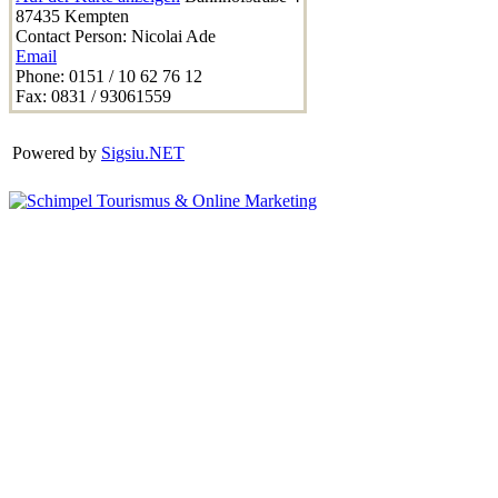
87435
Kempten
Contact Person:
Nicolai Ade
Email
Phone:
0151 / 10 62 76 12
Fax:
0831 / 93061559
Powered by
Sigsiu.NET