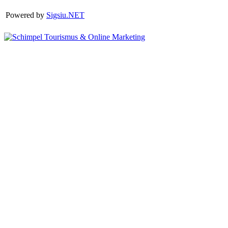
Powered by
Sigsiu.NET